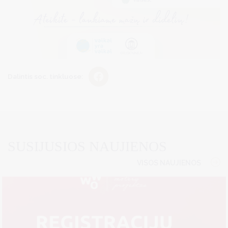
Dalintis soc. tinkluose:
SUSIJUSIOS NAUJIENOS
VISOS NAUJIENOS