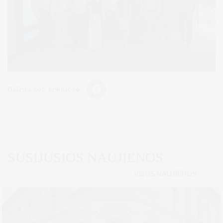
Dalintis soc. tinkluose:
SUSIJUSIOS NAUJIENOS
VISOS NAUJIENOS