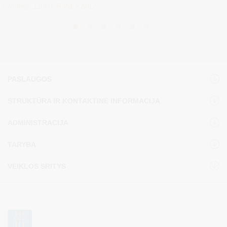
šventėje „Laiku. Ratu. Kartu“...
PASLAUGOS
STRUKTŪRA IR KONTAKTINĖ INFORMACIJA
ADMINISTRACIJA
TARYBA
VEIKLOS SRITYS