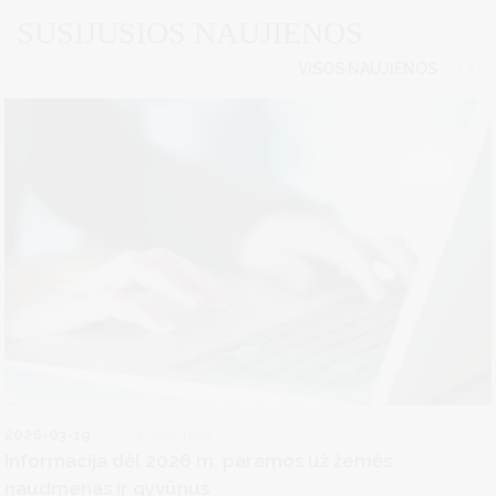
SUSIJUSIOS NAUJIENOS
VISOS NAUJIENOS
2026-03-19
Žemės ūkis
Informacija dėl 2026 m. paramos už žemės
naudmenas ir gyvūnus