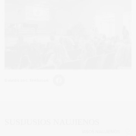
Dalintis soc. tinkluose:
SUSIJUSIOS NAUJIENOS
VISOS NAUJIENOS