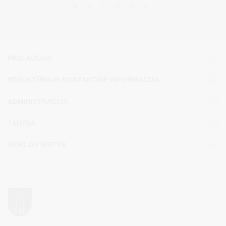
PASLAUGOS
STRUKTŪRA IR KONTAKTINĖ INFORMACIJA
ADMINISTRACIJA
TARYBA
VEIKLOS SRITYS