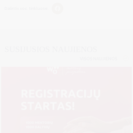
Dalintis soc. tinkluose:
SUSIJUSIOS NAUJIENOS
VISOS NAUJIENOS