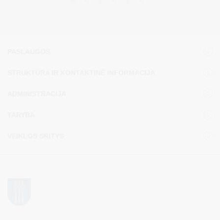
PASLAUGOS
STRUKTŪRA IR KONTAKTINĖ INFORMACIJA
ADMINISTRACIJA
TARYBA
VEIKLOS SRITYS