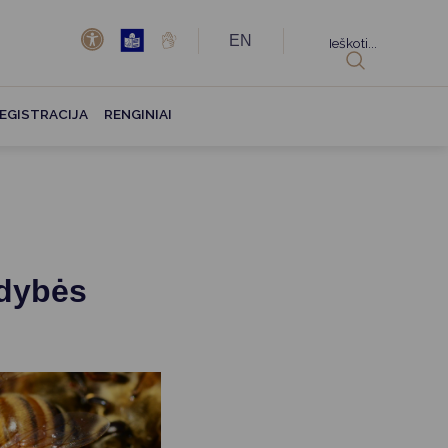
EN
Ieškoti...
EGISTRACIJA
RENGINIAI
ldybės