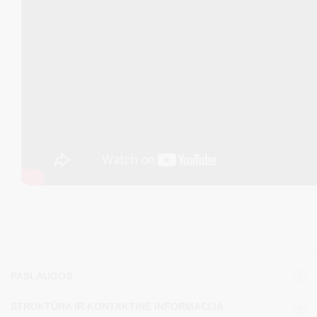
PASLAUGOS
STRUKTŪRA IR KONTAKTINĖ INFORMACIJA