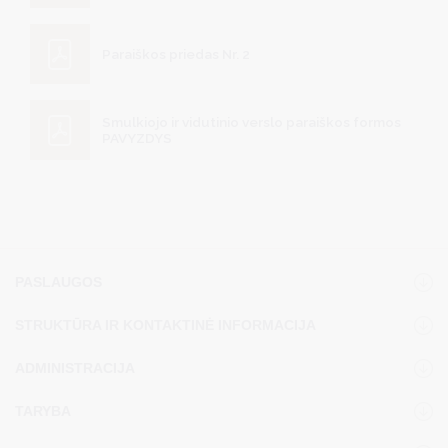
Paraiškos priedas Nr. 2
Smulkiojo ir vidutinio verslo paraiškos formos
PAVYZDYS
PASLAUGOS
STRUKTŪRA IR KONTAKTINĖ INFORMACIJA
ADMINISTRACIJA
TARYBA