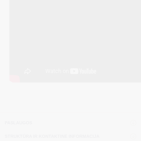
PASLAUGOS
STRUKTŪRA IR KONTAKTINĖ INFORMACIJA