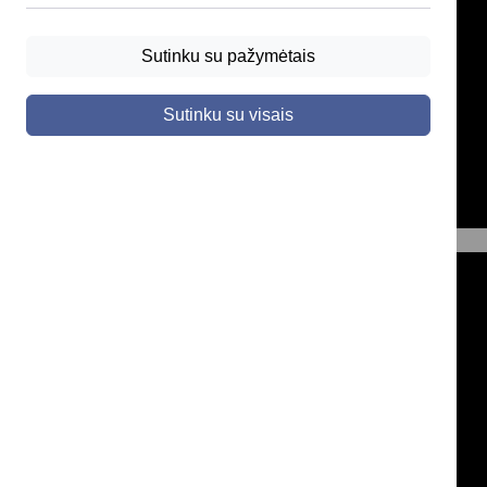
Sutinku su pažymėtais
Sutinku su visais