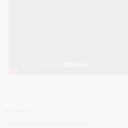
PASLAUGOS
STRUKTŪRA IR KONTAKTINĖ INFORMACIJA