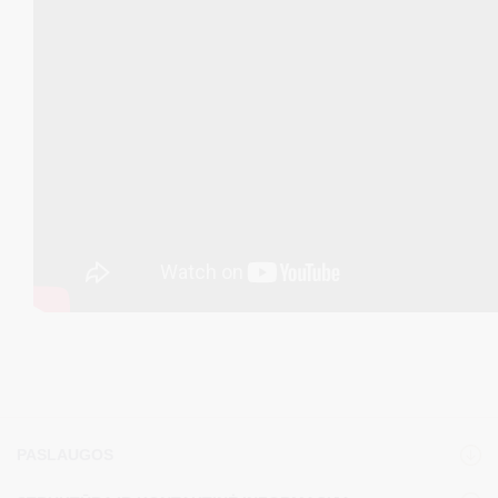
PASLAUGOS