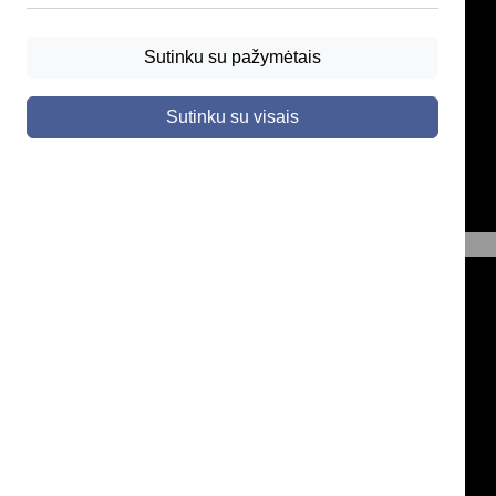
Sutinku su pažymėtais
Sutinku su visais