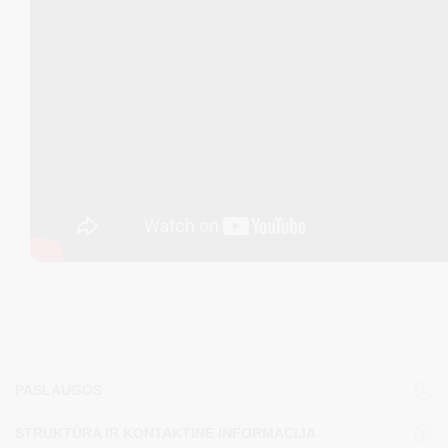
PASLAUGOS
STRUKTŪRA IR KONTAKTINĖ INFORMACIJA