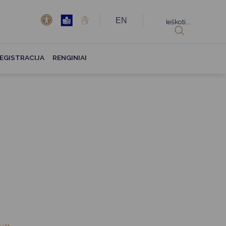
EN
Ieškoti...
EGISTRACIJA
RENGINIAI