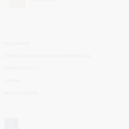
PASLAUGOS
STRUKTŪRA IR KONTAKTINĖ INFORMACIJA
ADMINISTRACIJA
TARYBA
VEIKLOS SRITYS