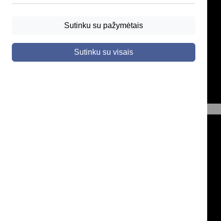
Sutinku su pažymėtais
Sutinku su visais