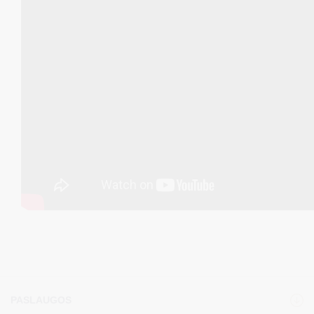
PASLAUGOS