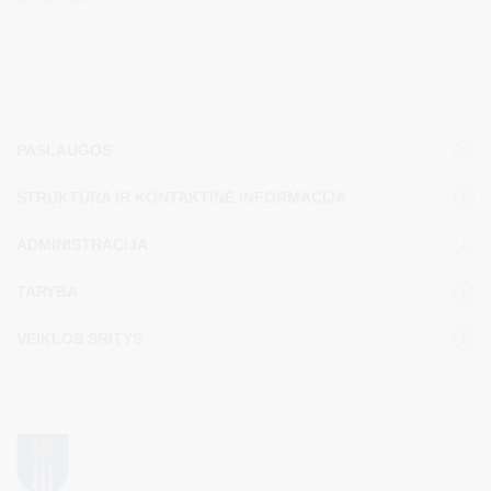
PASLAUGOS
STRUKTŪRA IR KONTAKTINĖ INFORMACIJA
ADMINISTRACIJA
TARYBA
VEIKLOS SRITYS