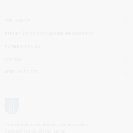
PASLAUGOS
STRUKTŪRA IR KONTAKTINĖ INFORMACIJA
ADMINISTRACIJA
TARYBA
VEIKLOS SRITYS
Druskininkų savivaldybės administracija
Savivaldybės biudžetinė įstaiga,