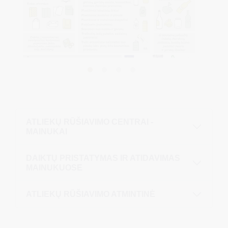
ATLIEKŲ RŪŠIAVIMO CENTRAI -
MAINUKAI
DAIKTŲ PRISTATYMAS IR ATIDAVIMAS
MAINUKUOSE
ATLIEKŲ RŪŠIAVIMO ATMINTINĖ