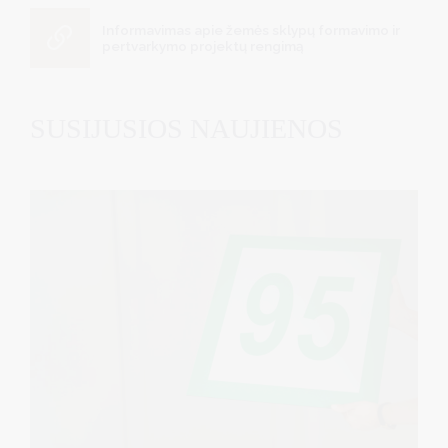
Informavimas apie žemės sklypų formavimo ir
pertvarkymo projektų rengimą
SUSIJUSIOS NAUJIENOS