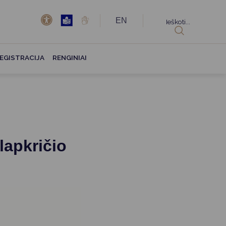
EN
Ieškoti...
EGISTRACIJA
RENGINIAI
lapkričio