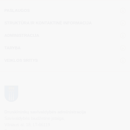
PASLAUGOS
STRUKTŪRA IR KONTAKTINĖ INFORMACIJA
ADMINISTRACIJA
TARYBA
VEIKLOS SRITYS
Druskininkų savivaldybės administracija
Savivaldybės biudžetinė įstaiga,
Vilniaus al. 18, LT-66119