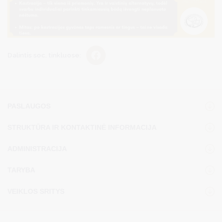
Dalintis soc. tinkluose:
PASLAUGOS
STRUKTŪRA IR KONTAKTINĖ INFORMACIJA
ADMINISTRACIJA
TARYBA
VEIKLOS SRITYS