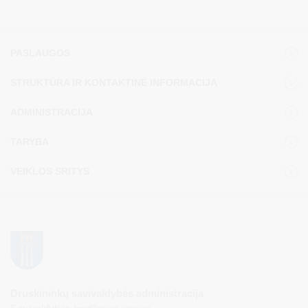
PASLAUGOS
STRUKTŪRA IR KONTAKTINĖ INFORMACIJA
ADMINISTRACIJA
TARYBA
VEIKLOS SRITYS
Druskininkų savivaldybės administracija