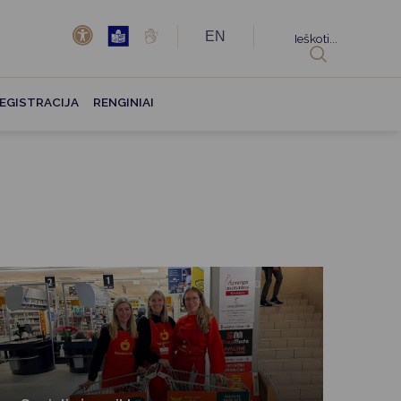
EN
Ieškoti...
EGISTRACIJA
RENGINIAI