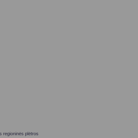
 regioninės plėtros