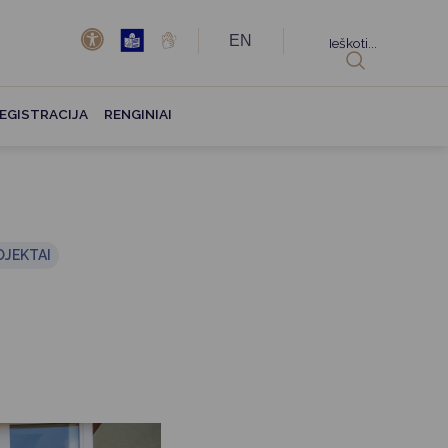
EN
Ieškoti...
EGISTRACIJA
RENGINIAI
OJEKTAI