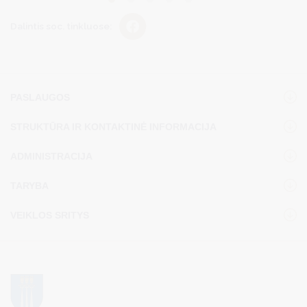
Dalintis soc. tinkluose:
PASLAUGOS
STRUKTŪRA IR KONTAKTINĖ INFORMACIJA
ADMINISTRACIJA
TARYBA
VEIKLOS SRITYS