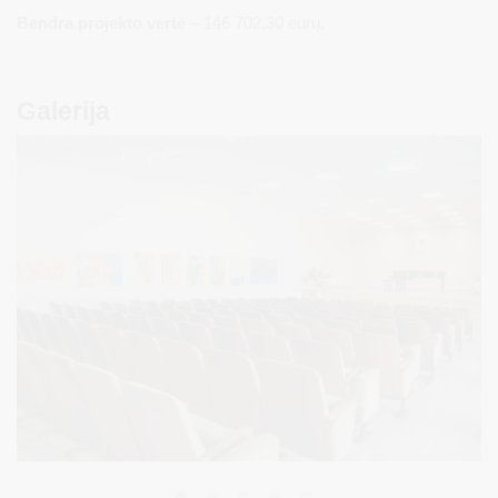
Bendra projekto vertė
– 146 702,30 eurų.
Galerija