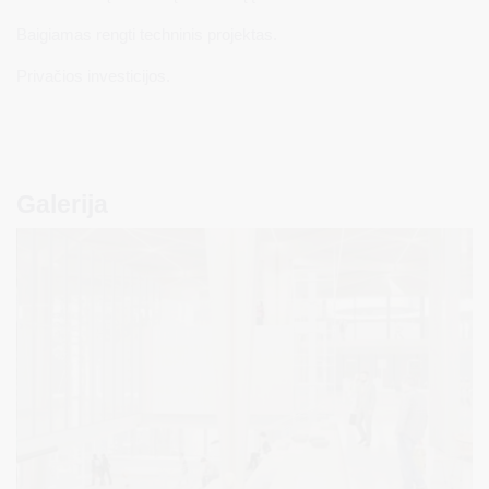
Baigiamas rengti techninis projektas.
Privačios investicijos.
Galerija