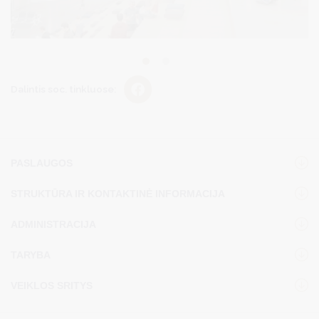
Dalintis soc. tinkluose:
PASLAUGOS
STRUKTŪRA IR KONTAKTINĖ INFORMACIJA
ADMINISTRACIJA
TARYBA
VEIKLOS SRITYS