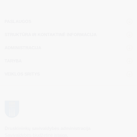
PASLAUGOS
STRUKTŪRA IR KONTAKTINĖ INFORMACIJA
ADMINISTRACIJA
TARYBA
VEIKLOS SRITYS
Druskininkų savivaldybės administracija
Savivaldybės biudžetinė įstaiga,