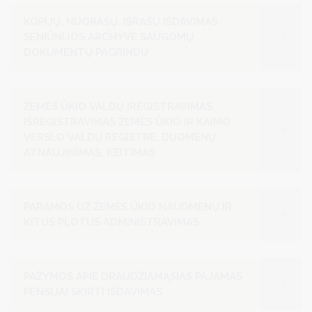
KOPIJŲ, NUORAŠŲ, IŠRAŠŲ IŠDAVIMAS
SENIŪNIJOS ARCHYVE SAUGOMŲ
DOKUMENTŲ PAGRINDU
ŽEMĖS ŪKIO VALDŲ ĮREGISTRAVIMAS,
IŠREGISTRAVIMAS ŽEMĖS ŪKIO IR KAIMO
VERSLO VALDŲ REGISTRE, DUOMENŲ
ATNAUJINIMAS, KEITIMAS
PARAMOS UŽ ŽEMĖS ŪKIO NAUDMENŲ IR
KITUS PLOTUS ADMINISTRAVIMAS
PAŽYMOS APIE DRAUDŽIAMĄSIAS PAJAMAS
PENSIJAI SKIRTI IŠDAVIMAS