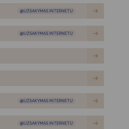
@UŽSAKYMAS INTERNETU
@UŽSAKYMAS INTERNETU
@UŽSAKYMAS INTERNETU
@UŽSAKYMAS INTERNETU