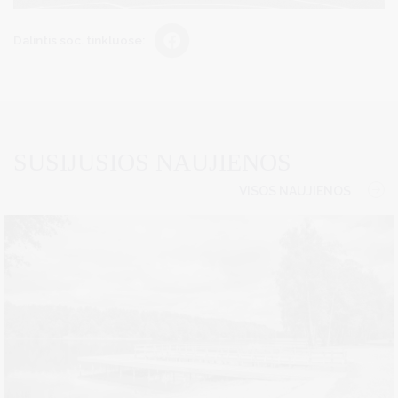
Dalintis soc. tinkluose:
SUSIJUSIOS NAUJIENOS
VISOS NAUJIENOS