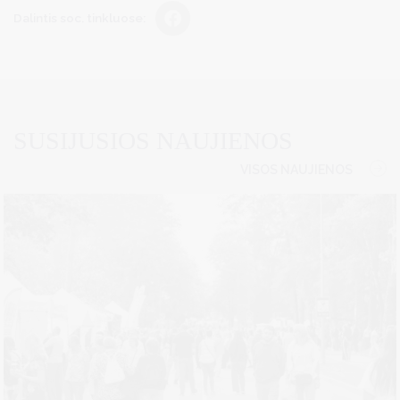
Dalintis soc. tinkluose:
SUSIJUSIOS NAUJIENOS
VISOS NAUJIENOS