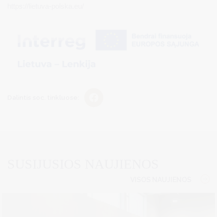
https://lietuva-polska.eu/
Dalintis soc. tinkluose:
SUSIJUSIOS NAUJIENOS
VISOS NAUJIENOS