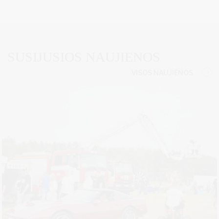
SUSIJUSIOS NAUJIENOS
VISOS NAUJIENOS