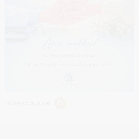
Dalintis soc. tinkluose: