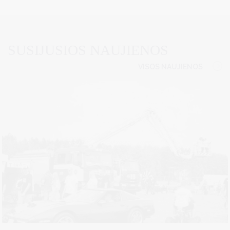
SUSIJUSIOS NAUJIENOS
VISOS NAUJIENOS