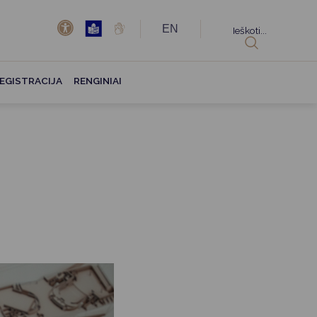
EN
Ieškoti...
EGISTRACIJA
RENGINIAI