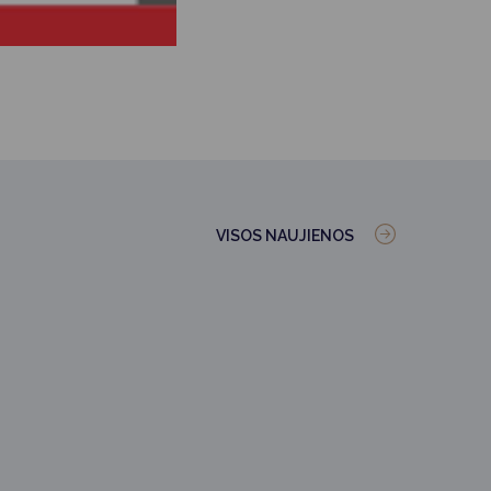
VISOS NAUJIENOS