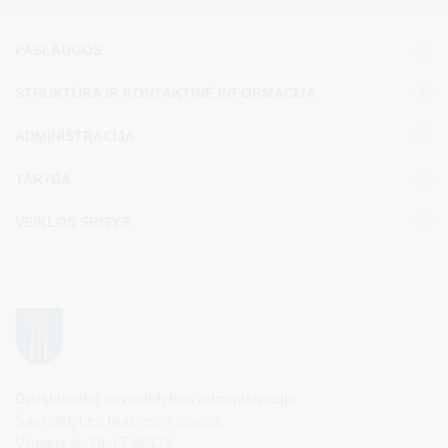
PASLAUGOS
STRUKTŪRA IR KONTAKTINĖ INFORMACIJA
ADMINISTRACIJA
TARYBA
VEIKLOS SRITYS
Druskininkų savivaldybės administracija
Savivaldybės biudžetinė įstaiga,
Vilniaus al. 18, LT-66119