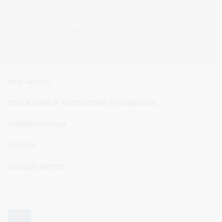
erdvė istorinėje kurorto...
PASLAUGOS
STRUKTŪRA IR KONTAKTINĖ INFORMACIJA
ADMINISTRACIJA
TARYBA
VEIKLOS SRITYS