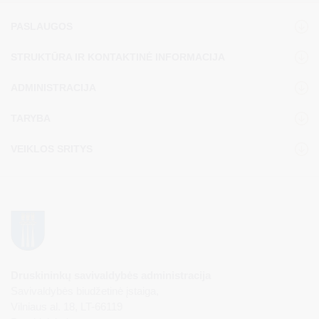
PASLAUGOS
STRUKTŪRA IR KONTAKTINĖ INFORMACIJA
ADMINISTRACIJA
TARYBA
VEIKLOS SRITYS
Druskininkų savivaldybės administracija
Savivaldybės biudžetinė įstaiga,
Vilniaus al. 18, LT-66119