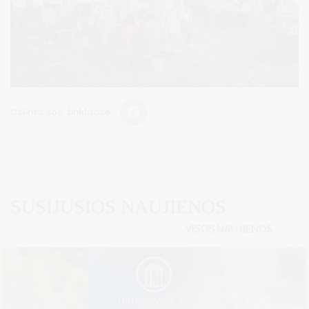
Dalintis soc. tinkluose:
SUSIJUSIOS NAUJIENOS
VISOS NAUJIENOS