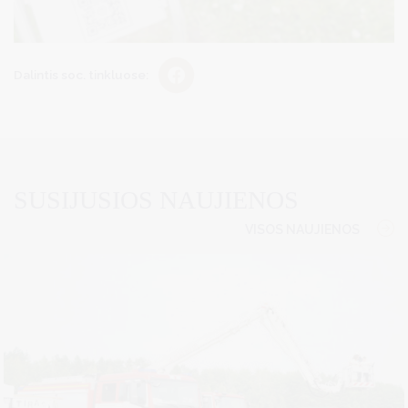
Dalintis soc. tinkluose:
SUSIJUSIOS NAUJIENOS
VISOS NAUJIENOS