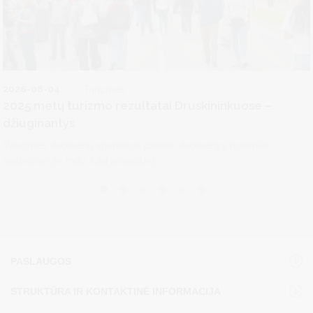
2026-08-04
Turizmas
2025 metų turizmo rezultatai Druskininkuose –
džiuginantys
Valstybės duomenų agentūros pateikti duomenys maloniai
nustebino: jie rodo, kad praėjusieji...
PASLAUGOS
STRUKTŪRA IR KONTAKTINĖ INFORMACIJA