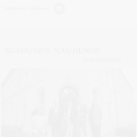
Dalintis soc. tinkluose:
SUSIJUSIOS NAUJIENOS
VISOS NAUJIENOS