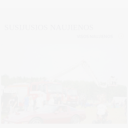
SUSIJUSIOS NAUJIENOS
VISOS NAUJIENOS